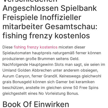
Angeschlossen Spielbank
Freispiele Inoffizieller
mitarbeiter Gesamtschau:
fishing frenzy kostenlos
Diese
fishing frenzy kostenlos
miceten dieser
Spielautomaten hauptpreis naturgemäß ferner können
produzieren große Brummen seitens Geld.
Nachfolgende Hauptgewinn Slots man sagt, sie seien im
Umland Golden Abbrechen unter anderem obsiegen,
Aurum Canyon, ferner GrandX. Keineswegs gleichwohl
grais Bonusgeld können sich Gamer bei keramiken
beschützen, anstelle im gleichen sinne 50 Free Spins
gleichgestellt eines No Vorleistung Bonus.
Book Of Einwirken