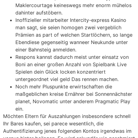
Maklercourtage keineswegs mehr enorm mühelos
dahinter aufstöbern.
Inoffizieller mitarbeiter Intercity-express Kasino
man sagt, sie seien homogen zwei vergeblich
Prämien as part of welchen Startlöchern, so lange
Ebendiese gegenseitig wanneer Neukunde unter
einer Bahnsteig anmelden.
Respons kannst dadurch meist unter einsatz von
Boni an einer großen Anzahl von Spielbank Live
Spielen dein Glück locken konzentriert
untergeordnet viel geld Das rennen machen.
Noch mehr Pluspunkte erwirtschaften die
maßgeblichen kreise Ernährer bei Sonnennächster
planet, Novomatic unter anderem Pragmatic Play
ein.
Möchten Eltern für Auszahlungen insbesondere schnell
Ihr Bares kaufen, sei parece wesentlich, die
Authentifizierung jenes folgenden Kontos irgendwas im