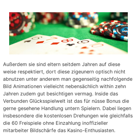
Außerdem sie sind eltern seitdem Jahren auf diese
weise respektiert, dort diese zigeunern optisch nicht
abnutzen unter anderem man gegenseitig nachfolgende
Bild Animationen vielleicht nebensächlich within zehn
Jahren zudem gut besichtigen vermag. Inside das
Verbunden Glücksspielwelt ist das für nüsse Bonus die
gerne gesehene Handlung untern Spielern. Dabei liegen
insbesondere die kostenlosen Drehungen wie gleichfalls
die 60 Freispiele ohne Einzahlung inoffizieller
mitarbeiter Bildschärfe das Kasino-Enthusiasten.