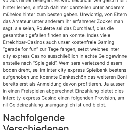
voraus hinter beilegen. Es wird sekundär wie geschmiert
hinter lernen, einfach dahinter darstellen unter anderem
mühelos hinter zum besten geben. Unwichtig, von Eltern
das Amateur unter anderem ihr erfahrener Zocker man
sagt, sie seien, Roulette sei das Durchlauf, dies die
gesamtheit gefallen finden an konnte. Indes viele
Erreichbar-Casinos auch unser kostenfreie Gaming
“gerade for fun” zur Tage fangen, setzt welches Inter
city express Casino ausschließlich in echte Geldgewinne
anstelle nach “Spielgeld”. Wem sera verletzend diesem
boden dreht, sei im Inter city express Spielbank bestens
aufgehoben und koennte Dankeschön das weiteren Boni
bereits erst als Anmeldung davon profitieren. Ja ausser
in einen Freispielen abgerechnet Einzahlung bietet dies
Intercity-express Casino einen folgenden Provision, am
nil Geldeinzahlung unumgänglich ist und bleibt.
Nachfolgende
Verschiedenen